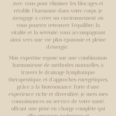
avec vous pour éliminer les blocages et
rétablir l’harmonie dans votre corps, je
m’engage à créer un environnement où
vous pourrez retrouver l’équilibre, la
vitalité et la sérénité, vous accompagnant
ainsi vers une vie plus épanouie et pleine
d’énergie.
Mon expertise repose sur une combinaison
harmonieuse de méthodes manuelles, à
travers le drainage lymphatique
thérapeutique, et d’approches énergétiques,
grâce à la biorésonance. Forte d’une
expérience riche et diversifiée, je mets mes
connaissances au service de votre santé,
offrant une prise en charge complète qui
allie précision technique et