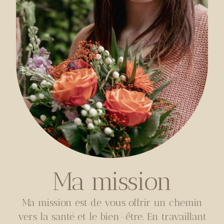
Ma mission
Ma mission est de vous offrir un chemin
vers la santé et le bien-être. En travaillant