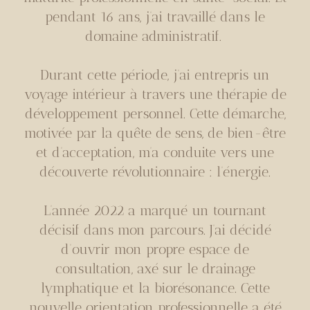
pendant 16 ans, j’ai travaillé dans le
domaine administratif.
Durant cette période, j’ai entrepris un
voyage intérieur à travers une thérapie de
développement personnel. Cette démarche,
motivée par la quête de sens, de bien-être
et d’acceptation, m’a conduite vers une
découverte révolutionnaire : l’énergie.
L’année 2022 a marqué un tournant
décisif dans mon parcours. J’ai décidé
d’ouvrir mon propre espace de
consultation, axé sur le drainage
lymphatique et la biorésonance. Cette
nouvelle orientation professionnelle a été