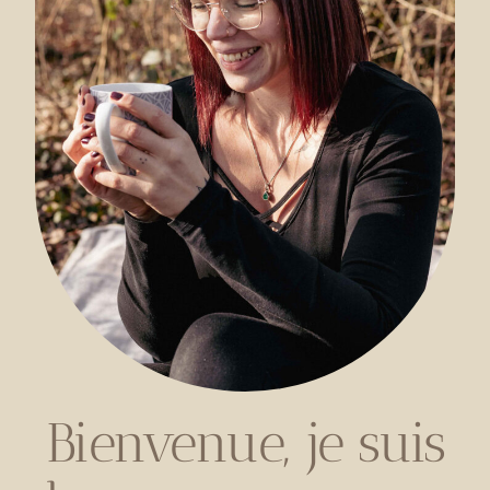
Bienvenue, je suis