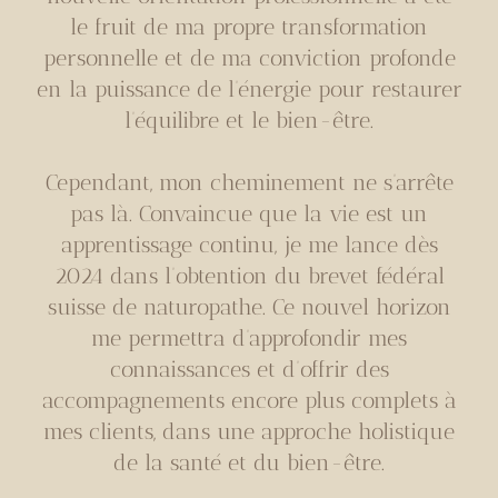
le fruit de ma propre transformation
personnelle et de ma conviction profonde
en la puissance de l’énergie pour restaurer
l’équilibre et le bien-être.
Cependant, mon cheminement ne s’arrête
pas là. Convaincue que la vie est un
apprentissage continu, je me lance dès
2024 dans l’obtention du brevet fédéral
suisse de naturopathe. Ce nouvel horizon
me permettra d’approfondir mes
connaissances et d’offrir des
accompagnements encore plus complets à
mes clients, dans une approche holistique
de la santé et du bien-être.