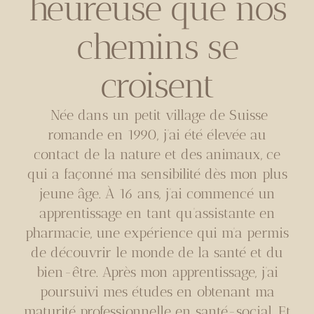
heureuse que nos
chemins se
croisent
Née dans un petit village de Suisse
romande en 1990, j’ai été élevée au
contact de la nature et des animaux, ce
qui a façonné ma sensibilité dès mon plus
jeune âge. À 16 ans, j’ai commencé un
apprentissage en tant qu’assistante en
pharmacie, une expérience qui m’a permis
de découvrir le monde de la santé et du
bien-être. Après mon apprentissage, j’ai
poursuivi mes études en obtenant ma
maturité professionnelle en santé-social. Et