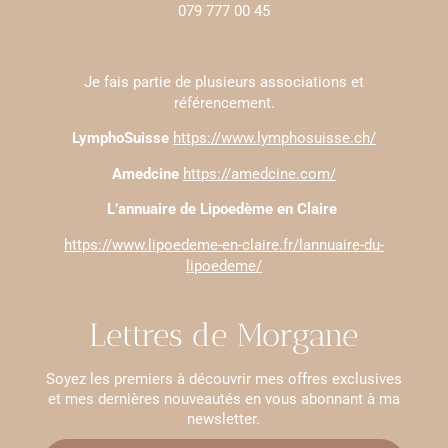
079 777 00 45
Je fais partie de plusieurs associations et
référencement.
LymphoSuisse
https://www.lymphosuisse.ch/
Amedcine
https://amedcine.com/
L’annuaire de Lipoedème en Claire
https://www.lipoedeme-en-claire.fr/lannuaire-du-
lipoedeme/