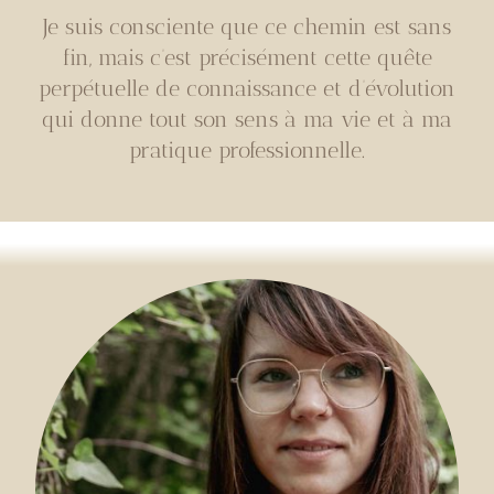
Je suis consciente que ce chemin est sans
fin, mais c’est précisément cette quête
perpétuelle de connaissance et d’évolution
qui donne tout son sens à ma vie et à ma
pratique professionnelle.